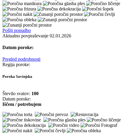
Pošlji ponudbo
Aktualno povpraševanje 02.01.2026
Datum poroke:
Pregled podrobnosti
Regija poroke:
Poroka Savinjska
Število svatov:
100
Datum poroke:
Iščem / potrebujem