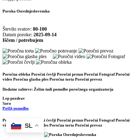
Poroka Osrednjeslovenska
Število svatov:
80-100
Datum poroke:
2025-09-14
Iščem / potrebujem
Poročna obleka Poročni čevlji Poročni prstan Poročni Fotograf Poročni
video Poročna glasba ples Poročna torta Poročni prevoz
Dodatne zahteve: Želim tudi ponudbe poročnega organizatorja
Lep pozdrav
Sara
Pošlji ponudbo
Poročna obleka Poročni čevlji Poročni prstan Poročni Fotograf Poročni
SL
video Poročna glasba ples Poročna torta Poročni prevoz