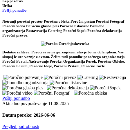
Lep pozdrav
Urška
Pošlji ponudbo
Notranji poročni prostor Poročna obleka Poročni prstan Poročni Fotograf
Poročni video Poročna glasba ples Poročne tiskovine Ponudbo
organizatorja Restavracija Catering Poročni šopek Poročna dekokracija
Poročni prevoz
Dodatne zahteve: Porociva se na gorenjskem, slavje bo na dolenjskem. Vse
skupaj le uro voznje z avtom. Želim tudi ponudbe poročnega organizatorja
Poročni Portal, Načrtovanje Poroke, Organizacija Porok, Poročne Obleke,
Poročni Forum, Poročne Ideje, Poročni Prstani, Poročne Torte
Pošlji ponudbo
Aktualno povpraševanje 11.08.2025
Datum poroke:
2026-06-06
Pregled podrobnosti