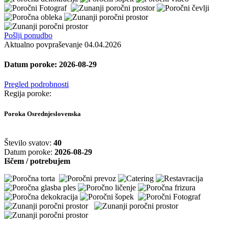
Pošlji ponudbo
Aktualno povpraševanje 04.04.2026
Datum poroke:
2026-08-29
Pregled podrobnosti
Regija poroke:
Poroka Osrednjeslovenska
Število svatov:
40
Datum poroke:
2026-08-29
Iščem / potrebujem