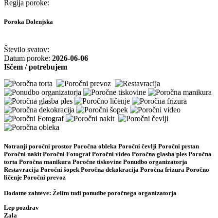
Regija poroke:
Poroka Dolenjska
Število svatov:
Datum poroke:
2026-06-06
Iščem / potrebujem
Notranji poročni prostor Poročna obleka Poročni čevlji Poročni prstan
Poročni nakit Poročni Fotograf Poročni video Poročna glasba ples Poročna
torta Poročna manikura Poročne tiskovine Ponudbo organizatorja
Restavracija Poročni šopek Poročna dekokracija Poročna frizura Poročno
ličenje Poročni prevoz
Dodatne zahteve: Želim tudi ponudbe poročnega organizatorja
Lep pozdrav
Zala