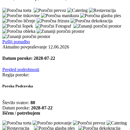
Pošlji ponudbo
Aktualno povpraševanje 12.06.2026
Datum poroke:
2028-07-22
Pregled podrobnosti
Regija poroke:
Poroka Podravska
Število svatov:
80
Datum poroke:
2028-07-22
Iščem / potrebujem