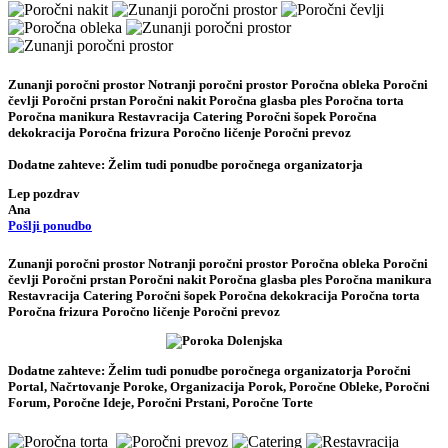
Zunanji poročni prostor Notranji poročni prostor Poročna obleka Poročni
čevlji Poročni prstan Poročni nakit Poročna glasba ples Poročna torta
Poročna manikura Restavracija Catering Poročni šopek Poročna
dekokracija Poročna frizura Poročno ličenje Poročni prevoz
Dodatne zahteve: Želim tudi ponudbe poročnega organizatorja
Lep pozdrav
Ana
Pošlji ponudbo
Zunanji poročni prostor Notranji poročni prostor Poročna obleka Poročni
čevlji Poročni prstan Poročni nakit Poročna glasba ples Poročna manikura
Restavracija Catering Poročni šopek Poročna dekokracija Poročna torta
Poročna frizura Poročno ličenje Poročni prevoz
Dodatne zahteve: Želim tudi ponudbe poročnega organizatorja Poročni
Portal, Načrtovanje Poroke, Organizacija Porok, Poročne Obleke, Poročni
Forum, Poročne Ideje, Poročni Prstani, Poročne Torte