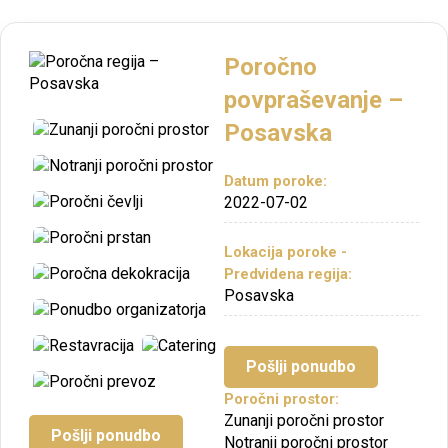
Poročno
povpraševanje –
Posavska
Datum poroke:
2022-07-02
Lokacija poroke -
Predvidena regija:
Posavska
Pošlji ponudbo
Poročni prostor:
Zunanji poročni prostor
Pošlji ponudbo
Notranji poročni prostor