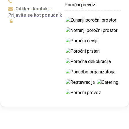
Poročni prevoz
Odkleni kontakt -
Prijavite se kot ponudnik