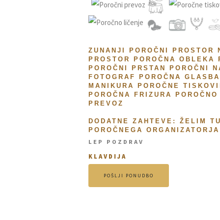
ZUNANJI POROČNI PROSTOR 
PROSTOR POROČNA OBLEKA 
POROČNI PRSTAN POROČNI N
FOTOGRAF POROČNA GLASBA
MANIKURA POROČNE TISKOVI
POROČNA FRIZURA POROČNO 
PREVOZ
DODATNE ZAHTEVE: ŽELIM T
POROČNEGA ORGANIZATORJA
LEP POZDRAV
KLAVDIJA
POŠLJI PONUDBO