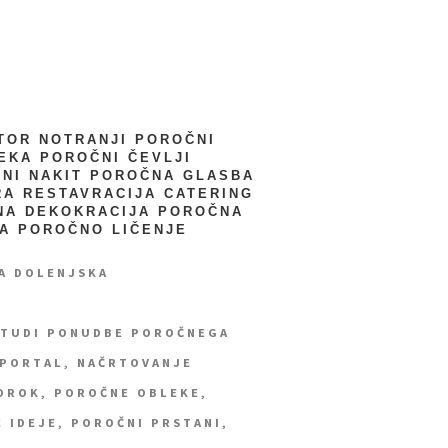
TOR NOTRANJI POROČNI
EKA POROČNI ČEVLJI
NI NAKIT POROČNA GLASBA
A RESTAVRACIJA CATERING
NA DEKOKRACIJA POROČNA
A POROČNO LIČENJE
 TUDI PONUDBE POROČNEGA
PORTAL, NAČRTOVANJE
OROK, POROČNE OBLEKE,
 IDEJE, POROČNI PRSTANI,