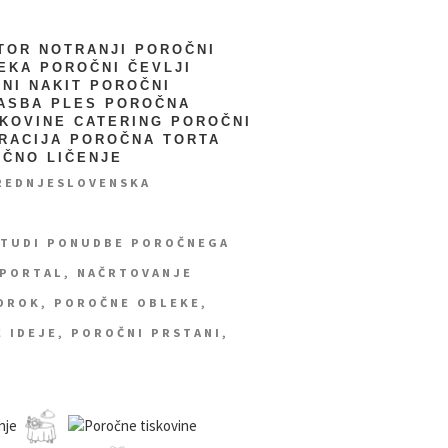
TOR NOTRANJI POROČNI
EKA POROČNI ČEVLJI
NI NAKIT POROČNI
ASBA PLES POROČNA
KOVINE CATERING POROČNI
RACIJA POROČNA TORTA
ČNO LIČENJE
 TUDI PONUDBE POROČNEGA
PORTAL, NAČRTOVANJE
OROK, POROČNE OBLEKE,
 IDEJE, POROČNI PRSTANI,