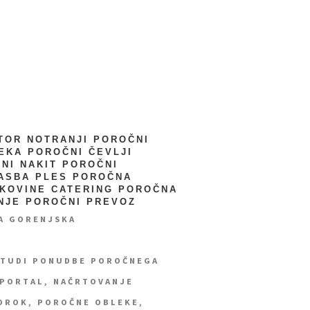
TOR NOTRANJI POROČNI
EKA POROČNI ČEVLJI
NI NAKIT POROČNI
ASBA PLES POROČNA
KOVINE CATERING POROČNA
NJE POROČNI PREVOZ
 TUDI PONUDBE POROČNEGA
PORTAL, NAČRTOVANJE
OROK, POROČNE OBLEKE,