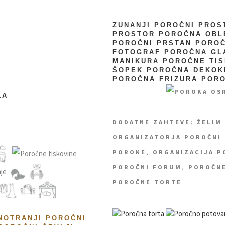
ZUNANJI POROČNI PROS
PROSTOR POROČNA OBL
POROČNI PRSTAN POROČ
FOTOGRAF POROČNA GL
MANIKURA POROČNE TIS
ŠOPEK POROČNA DEKOK
POROČNA FRIZURA PORO
KA
DODATNE ZAHTEVE: ŽELIM
ORGANIZATORJA POROČNI 
POROKE, ORGANIZACIJA P
POROČNI FORUM, POROČNE
POROČNE TORTE
NOTRANJI POROČNI