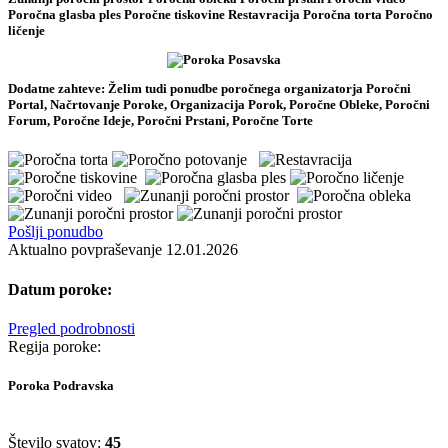
Poročna glasba ples Poročne tiskovine Restavracija Poročna torta Poročno
ličenje
Dodatne zahteve: Želim tudi ponudbe poročnega organizatorja Poročni
Portal, Načrtovanje Poroke, Organizacija Porok, Poročne Obleke, Poročni
Forum, Poročne Ideje, Poročni Prstani, Poročne Torte
Pošlji ponudbo
Aktualno povpraševanje 12.01.2026
Datum poroke:
Pregled podrobnosti
Regija poroke:
Poroka Podravska
Število svatov:
45