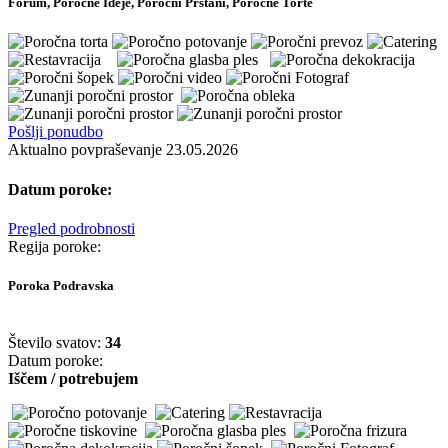
Forum, Poročne Ideje, Poročni Prstani, Poročne Torte
Pošlji ponudbo
Aktualno povpraševanje 23.05.2026
Datum poroke:
Pregled podrobnosti
Regija poroke:
Poroka Podravska
Število svatov:
34
Datum poroke:
Iščem / potrebujem