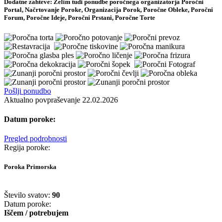
Dodatne zahteve: Želim tudi ponudbe poročnega organizatorja Poročni
Portal, Načrtovanje Poroke, Organizacija Porok, Poročne Obleke, Poročni
Forum, Poročne Ideje, Poročni Prstani, Poročne Torte
Pošlji ponudbo
Aktualno povpraševanje 22.02.2026
Datum poroke:
Pregled podrobnosti
Regija poroke:
Poroka Primorska
Število svatov:
90
Datum poroke:
Iščem / potrebujem