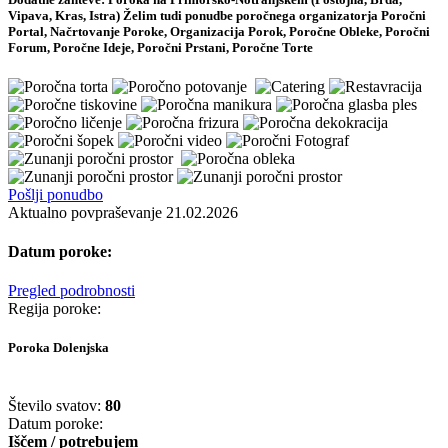
Vipava, Kras, Istra) Želim tudi ponudbe poročnega organizatorja Poročni
Portal, Načrtovanje Poroke, Organizacija Porok, Poročne Obleke, Poročni
Forum, Poročne Ideje, Poročni Prstani, Poročne Torte
Pošlji ponudbo
Aktualno povpraševanje 21.02.2026
Datum poroke:
Pregled podrobnosti
Regija poroke:
Poroka Dolenjska
Število svatov:
80
Datum poroke:
Iščem / potrebujem