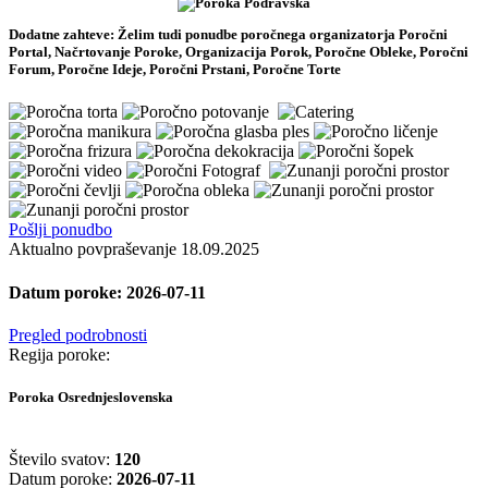
Dodatne zahteve: Želim tudi ponudbe poročnega organizatorja Poročni
Portal, Načrtovanje Poroke, Organizacija Porok, Poročne Obleke, Poročni
Forum, Poročne Ideje, Poročni Prstani, Poročne Torte
Pošlji ponudbo
Aktualno povpraševanje 18.09.2025
Datum poroke:
2026-07-11
Pregled podrobnosti
Regija poroke:
Poroka Osrednjeslovenska
Število svatov:
120
Datum poroke:
2026-07-11