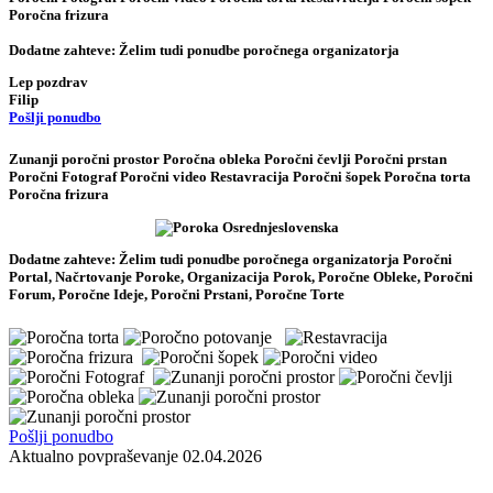
Poročna frizura
Dodatne zahteve: Želim tudi ponudbe poročnega organizatorja
Lep pozdrav
Filip
Pošlji ponudbo
Zunanji poročni prostor Poročna obleka Poročni čevlji Poročni prstan
Poročni Fotograf Poročni video Restavracija Poročni šopek Poročna torta
Poročna frizura
Dodatne zahteve: Želim tudi ponudbe poročnega organizatorja Poročni
Portal, Načrtovanje Poroke, Organizacija Porok, Poročne Obleke, Poročni
Forum, Poročne Ideje, Poročni Prstani, Poročne Torte
Pošlji ponudbo
Aktualno povpraševanje 02.04.2026