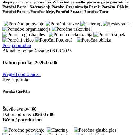
skupaj le uro voznje z avtom. Želim tudi ponudbe poročnega organizatorja
Poročni Portal, Načrtovanje Poroke, Organizacija Porok, Poročne Obleke,
Poročni Forum, Poročne Ideje, Poročni Prstani, Poročne Torte
Pošlji ponudbo
Aktualno povpraševanje 06.08.2025
Datum poroke:
2026-05-06
Pregled podrobnosti
Regija poroke:
Poroka Goriška
Število svatov:
60
Datum poroke:
2026-05-06
Iščem / potrebujem