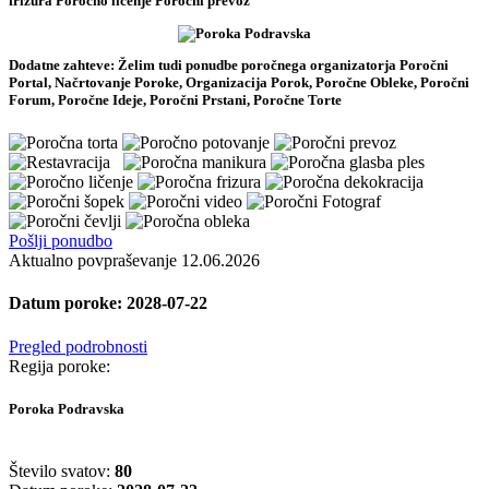
frizura Poročno ličenje Poročni prevoz
Dodatne zahteve: Želim tudi ponudbe poročnega organizatorja Poročni
Portal, Načrtovanje Poroke, Organizacija Porok, Poročne Obleke, Poročni
Forum, Poročne Ideje, Poročni Prstani, Poročne Torte
Pošlji ponudbo
Aktualno povpraševanje 12.06.2026
Datum poroke:
2028-07-22
Pregled podrobnosti
Regija poroke:
Poroka Podravska
Število svatov:
80