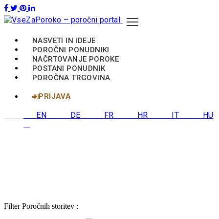
NASVETI IN IDEJE
POROČNI PONUDNIKI
NAČRTOVANJE POROKE
POSTANI PONUDNIK
POROČNA TRGOVINA
PRIJAVA
EN
DE
FR
HR
IT
HU
Filter Poročnih storitev :