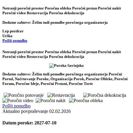
Notranji poročni prostor Poročna obleka Poročni prstan Poročni nakit
Poročni video Restavracija Poročna dekokracija
Dodatne zahteve: Želim tudi ponudbe poročnega organizatorja
Lep pozdrav
Urška
Pošlji ponudbo
Notranji poročni prostor Poročna obleka Poročni prstan Poročni nakit
Poročni video Restavracija Poročna dekokracija
Dodatne zahteve: Želim tudi ponudbe poročnega organizatorja Poročni
Portal, Načrtovanje Poroke, Organizacija Porok, Poročne Obleke, Poročni
Forum, Poročne Ideje, Poročni Prstani, Poročne Torte
Pošlji ponudbo
Aktualno povpraševanje 02.02.2026
Datum poroke:
2027-07-10