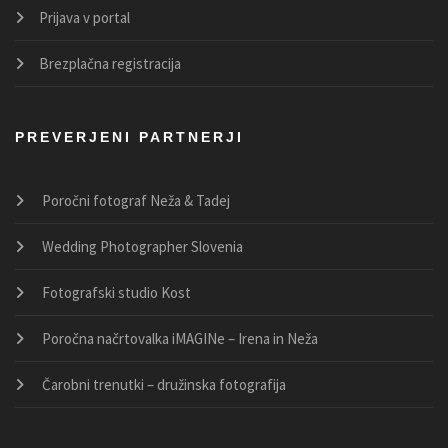
Prijava v portal
Brezplačna registracija
PREVERJENI PARTNERJI
Poročni fotograf Neža & Tadej
Wedding Photographer Slovenia
Fotografski studio Kost
Poročna načrtovalka iMAGINe – Irena in Neža
Čarobni trenutki – družinska fotografija