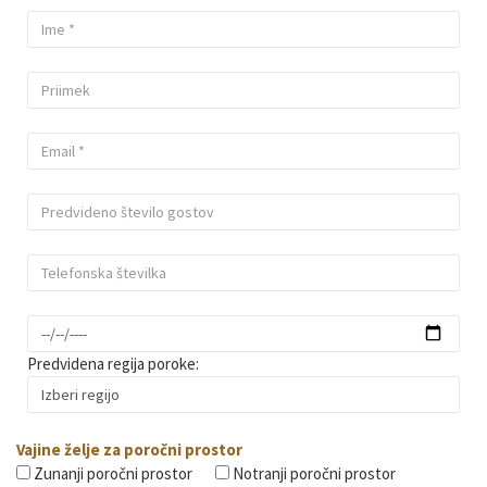
Predvidena regija poroke:
Vajine želje za poročni prostor
Zunanji poročni prostor
Notranji poročni prostor