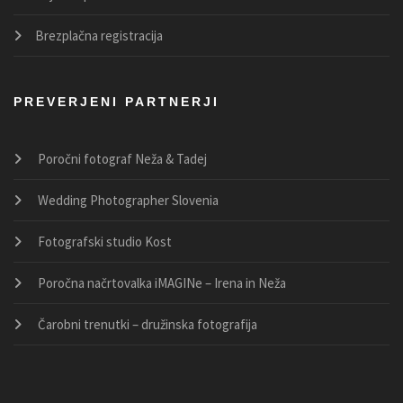
Brezplačna registracija
PREVERJENI PARTNERJI
Poročni fotograf Neža & Tadej
Wedding Photographer Slovenia
Fotografski studio Kost
Poročna načrtovalka iMAGINe – Irena in Neža
Čarobni trenutki – družinska fotografija