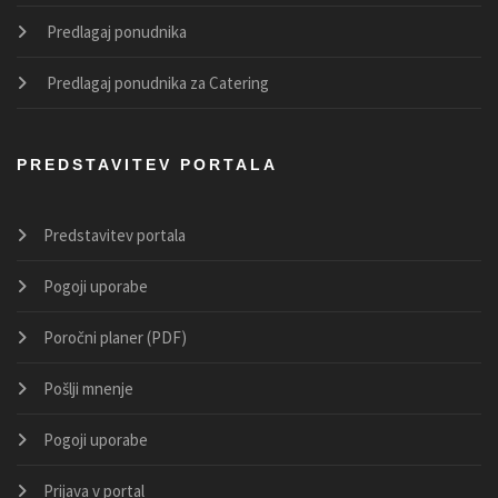
Predlagaj ponudnika
Predlagaj ponudnika za Catering
PREDSTAVITEV PORTALA
Predstavitev portala
Pogoji uporabe
Poročni planer (PDF)
Pošlji mnenje
Pogoji uporabe
Prijava v portal