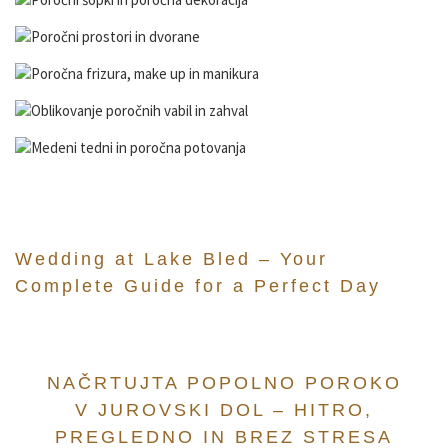
Wedding at Lake Bled – Your
Complete Guide for a Perfect Day
VseZaPoroko.net – Poročni ponudniki in o
NAČRTUJTA POPOLNO POROKO
V JUROVSKI DOL – HITRO,
PREGLEDNO IN BREZ STRESA