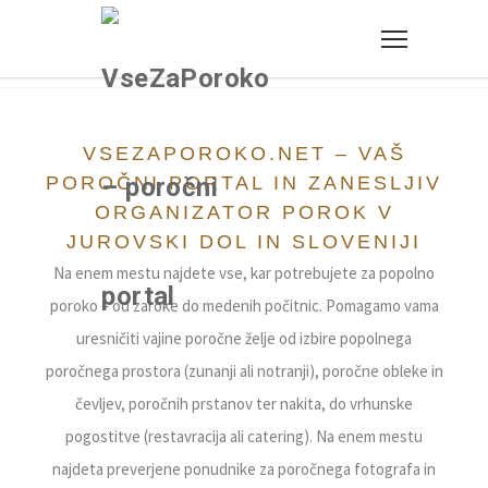
VseZaPoroko.net – Poročni po
VSEZAPOROKO.NET – VAŠ
POROČNI PORTAL IN ZANESLJIV
ORGANIZATOR POROK V
JUROVSKI DOL IN SLOVENIJI
Na enem mestu najdete vse, kar potrebujete za popolno
poroko – od zaroke do medenih počitnic. Pomagamo vama
uresničiti vajine poročne želje od izbire popolnega
poročnega prostora (zunanji ali notranji), poročne obleke in
čevljev, poročnih prstanov ter nakita, do vrhunske
pogostitve (restavracija ali catering). Na enem mestu
najdeta preverjene ponudnike za poročnega fotografa in