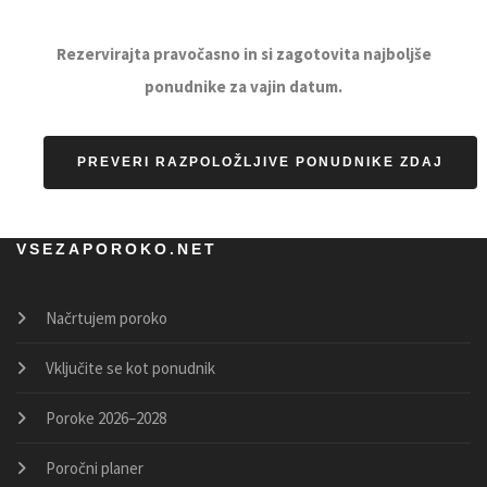
Rezervirajta pravočasno in si zagotovita najboljše
ponudnike za vajin datum.
PREVERI RAZPOLOŽLJIVE PONUDNIKE ZDAJ
VSEZAPOROKO.NET
Načrtujem poroko
Vključite se kot ponudnik
Poroke 2026–2028
Poročni planer