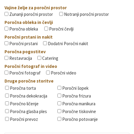
Vajine želje za poročni prostor
Zunanji poročni prostor
Notranji poročni prostor
Poročna obleka in čevlji
Poročna obleka
Poročni čevlji
Poročni prstani in nakit
Poročni prstani
Dodatni Poročni nakit
Poročna pogostitev
Restavracija
Catering
Poročni fotograf in video
Poročni fotograf
Poročni video
Druge poročne storitve
Poročna torta
Poročni šopek
Poročna dekokracija
Poročna frizura
Poročno ličenje
Poročna manikura
Poročna glasba ples
Poročne tiskovine
Poročni prevoz
Poročno potovanje