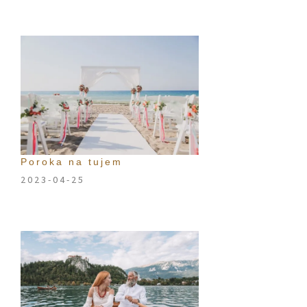
Poroka na tujem
2023-04-25