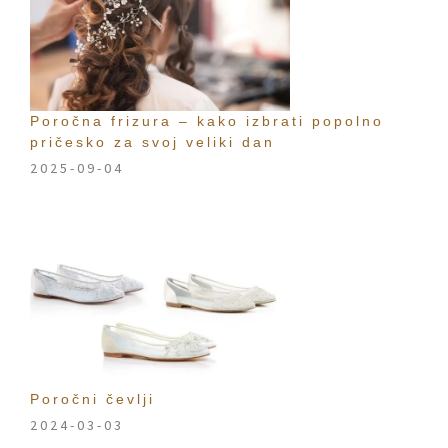
Poročna frizura – kako izbrati popolno
pričesko za svoj veliki dan
2025-09-04
Poročni čevlji
2024-03-03