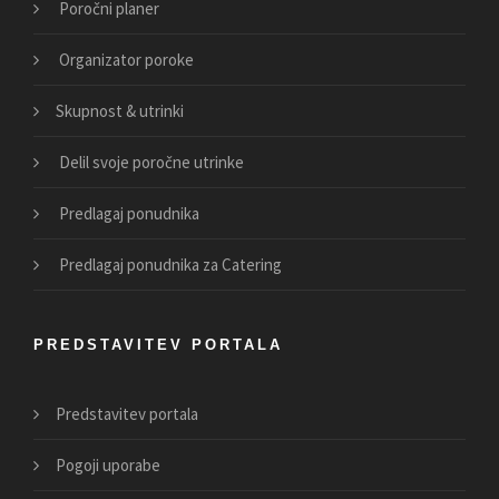
Poročni planer
Organizator poroke
Skupnost & utrinki
Delil svoje poročne utrinke
Predlagaj ponudnika
Predlagaj ponudnika za Catering
PREDSTAVITEV PORTALA
Predstavitev portala
Pogoji uporabe