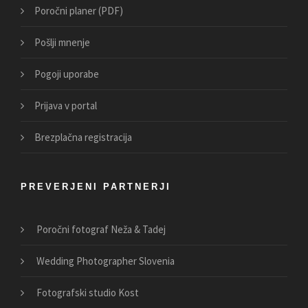
Poročni planer (PDF)
Pošlji mnenje
Pogoji uporabe
Prijava v portal
Brezplačna registracija
PREVERJENI PARTNERJI
Poročni fotograf Neža & Tadej
Wedding Photographer Slovenia
Fotografski studio Kost