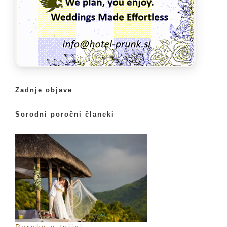
Zadnje objave
Sorodni poročni članeki