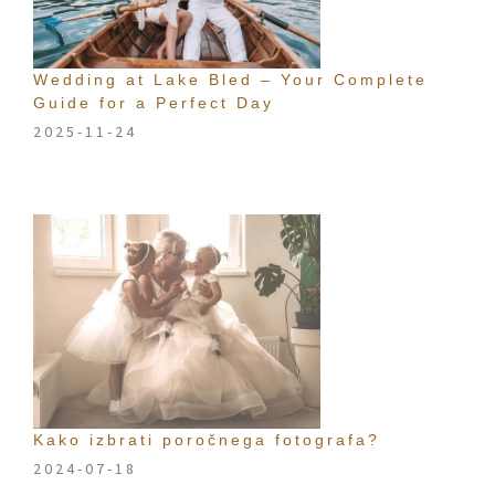
Wedding at Lake Bled – Your Complete
Guide for a Perfect Day
2025-11-24
Kako izbrati poročnega fotografa?
2024-07-18