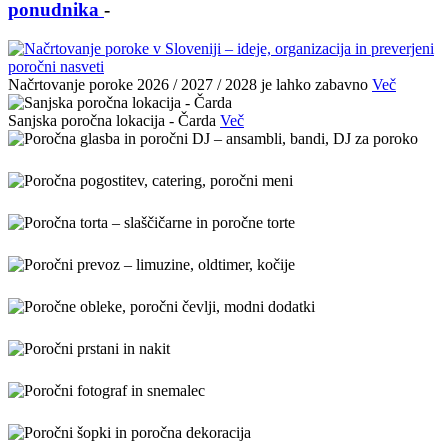
ponudnika
-
Načrtovanje poroke 2026 / 2027 / 2028 je lahko zabavno
Več
Sanjska poročna lokacija - Čarda
Več