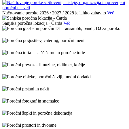
Načrtovanje poroke 2026 / 2027 / 2028 je lahko zabavno
Več
Sanjska poročna lokacija - Čarda
Več