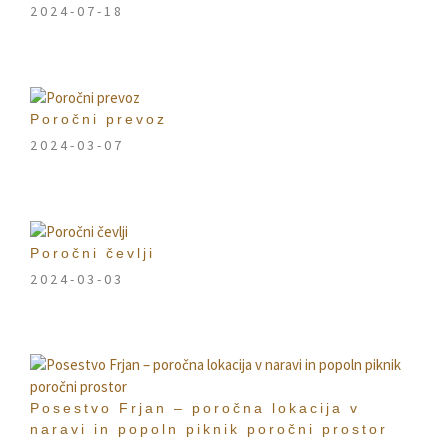
2024-07-18
Poročni prevoz
2024-03-07
Poročni čevlji
2024-03-03
Posestvo Frjan – poročna lokacija v
naravi in popoln piknik poročni prostor