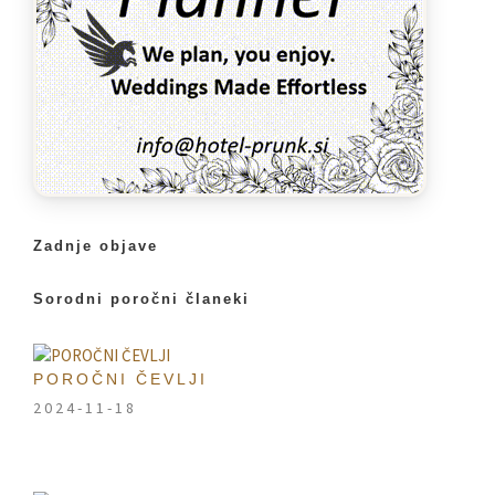
Zadnje objave
Sorodni poročni članeki
POROČNI ČEVLJI
2024-11-18