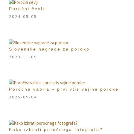
Poročni čevlji
2024-05-05
Slovenske nagrade za poroko
2023-11-09
Poročna vabila – prvi vtis vajine poroke
2025-09-04
Kako izbrati poročnega fotografa?