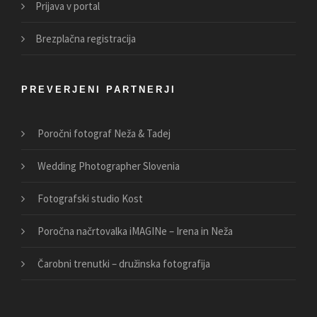
Prijava v portal
Brezplačna registracija
PREVERJENI PARTNERJI
Poročni fotograf Neža & Tadej
Wedding Photographer Slovenia
Fotografski studio Kost
Poročna načrtovalka iMAGINe – Irena in Neža
Čarobni trenutki – družinska fotografija