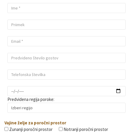
Predvidena regija poroke:
Vajine želje za poročni prostor
Zunanji poročni prostor
Notranji poročni prostor