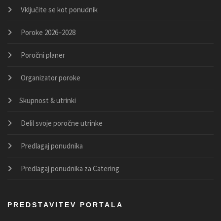
Vključite se kot ponudnik
Poroke 2026–2028
Poročni planer
Organizator poroke
Skupnost & utrinki
Delil svoje poročne utrinke
Predlagaj ponudnika
Predlagaj ponudnika za Catering
PREDSTAVITEV PORTALA