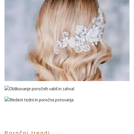
Poročni trendi