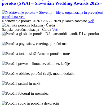
poroko (SWA) – Slovenian Wedding Awards 2025
-
Načrtovanje poroke 2026 / 2027 / 2028 je lahko zabavno
Več
Sanjska poročna lokacija - Čarda
Več