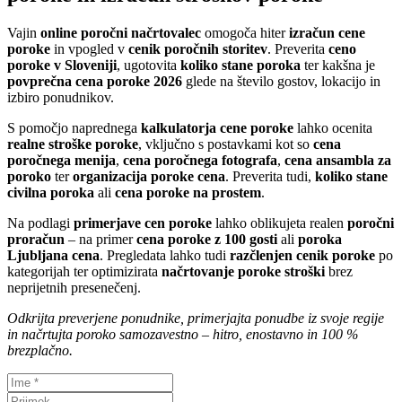
Vajin
online poročni načrtovalec
omogoča hiter
izračun cene
poroke
in vpogled v
cenik poročnih storitev
. Preverita
ceno
poroke v Sloveniji
, ugotovita
koliko stane poroka
ter kakšna je
povprečna cena poroke 2026
glede na število gostov, lokacijo in
izbiro ponudnikov.
S pomočjo naprednega
kalkulatorja cene poroke
lahko ocenita
realne stroške poroke
, vključno s postavkami kot so
cena
poročnega menija
,
cena poročnega fotografa
,
cena ansambla za
poroko
ter
organizacija poroke cena
. Preverita tudi,
koliko stane
civilna poroka
ali
cena poroke na prostem
.
Na podlagi
primerjave cen poroke
lahko oblikujeta realen
poročni
proračun
– na primer
cena poroke z 100 gosti
ali
poroka
Ljubljana cena
. Pregledata lahko tudi
razčlenjen cenik poroke
po
kategorijah ter optimizirata
načrtovanje poroke stroški
brez
neprijetnih presenečenj.
Odkrijta preverjene ponudnike, primerjajta ponudbe iz svoje regije
in načrtujta poroko samozavestno – hitro, enostavno in 100 %
brezplačno.