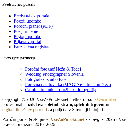
Predstavitev portala
Predstavitev portala
Pogoji uporabe
Poročni planer (PDF)
Pošlji mnenje
Pogoji uporabe
Prijava v portal
Brezplačna registracija
Preverjeni partnerji
Poročni fotograf Neža & Tadej
Wedding Photographer Slovenia
Fotografski studio Kost
Poročna načrtovalka iMAGINe – Irena in Neža
Čarobni trenutki – družinska fotografija
Copyright © 2026 VseZaPoroko.net – ethor d.o.o. ·
Oaza Idej
–
profesionalna
izdelava spletnih strani
,
spletnih trgovin
in
digitalnih rešitev po meri
za podjetja v Sloveniji in tujini.
Poročni portal & skupnost
VseZaPoroko.net
· 7. avgust 2026 · Vse
pravice pridržane 2010–2026