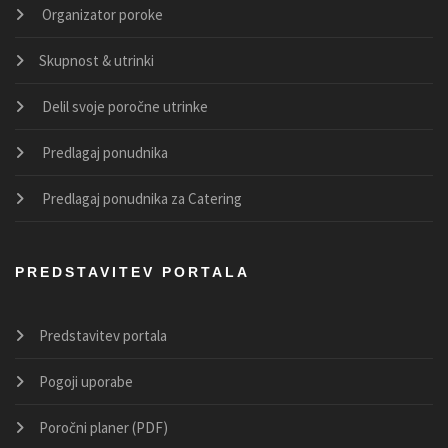
Organizator poroke
Skupnost & utrinki
Delil svoje poročne utrinke
Predlagaj ponudnika
Predlagaj ponudnika za Catering
PREDSTAVITEV PORTALA
Predstavitev portala
Pogoji uporabe
Poročni planer (PDF)