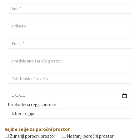
Predvidena regija poroke:
Vajine želje za poročni prostor
Zunanji poročni prostor
Notranji poročni prostor