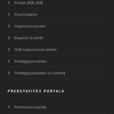
Poroke 2026–2028
Poročni planer
Organizator poroke
Skupnost & utrinki
Delil svoje poročne utrinke
Predlagaj ponudnika
Predlagaj ponudnika za Catering
PREDSTAVITEV PORTALA
Predstavitev portala