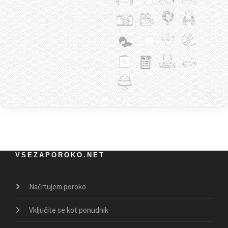
VSEZAPOROKO.NET
Načrtujem poroko
Vključite se kot ponudnik