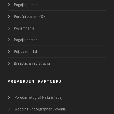
Pogoji uporabe
Poročni planer (PDF)
Pošlji mnenje
Pogoji uporabe
Prijava v portal
Brezplačna registracija
PREVERJENI PARTNERJI
Poročni fotograf Neža & Tadej
Wedding Photographer Slovenia