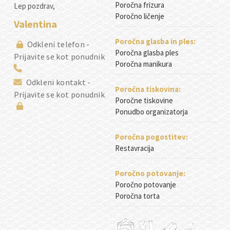
Poročna frizura
Lep pozdrav,
Poročno ličenje
Valentina
Poročna glasba in ples:
Odkleni telefon -
Poročna glasba ples
Prijavite se kot ponudnik
Poročna manikura
Odkleni kontakt -
Poročna tiskovina:
Prijavite se kot ponudnik
Poročne tiskovine
Ponudbo organizatorja
Poročna pogostitev:
Restavracija
Poročno potovanje:
Poročno potovanje
Poročna torta