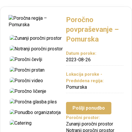
Poročno
povpraševanje –
Pomurska
Datum poroke:
2023-08-26
Lokacija poroke -
Predvidena regija:
Pomurska
Pošlji ponudbo
Poročni prostor:
Zunanji poročni prostor
Notranji poročni prostor