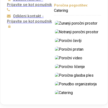
Prijavite se kot ponudnik
Poročna pogostitev:
Catering
Odkleni kontakt -
Prijavite se kot ponudnik