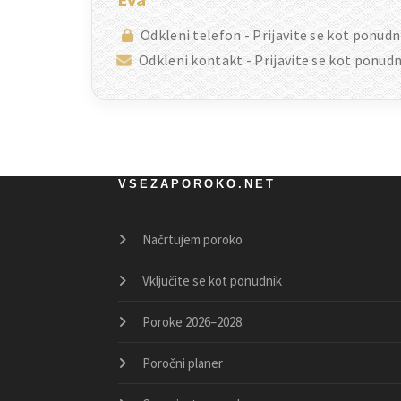
Odkleni telefon - Prijavite se kot ponudn
Odkleni kontakt - Prijavite se kot ponudn
VSEZAPOROKO.NET
Načrtujem poroko
Vključite se kot ponudnik
Poroke 2026–2028
Poročni planer