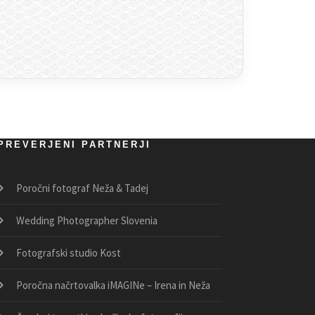
PREVERJENI PARTNERJI
Poročni fotograf Neža & Tadej
Wedding Photographer Slovenia
Fotografski studio Kost
Poročna načrtovalka iMAGINe – Irena in Neža