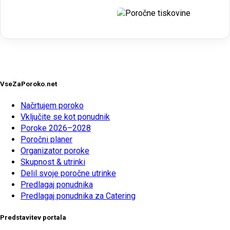
VseZaPoroko.net
Načrtujem poroko
Vključite se kot ponudnik
Poroke 2026–2028
Poročni planer
Organizator poroke
Skupnost & utrinki
Delil svoje poročne utrinke
Predlagaj ponudnika
Predlagaj ponudnika za Catering
Predstavitev portala