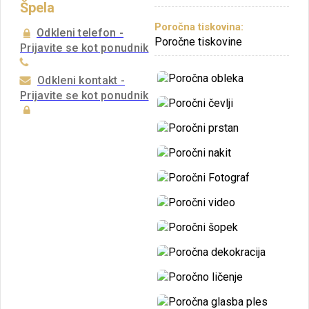
Špela
Poročna tiskovina:
Odkleni telefon -
Poročne tiskovine
Prijavite se kot ponudnik
Odkleni kontakt -
Prijavite se kot ponudnik