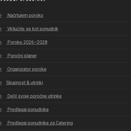
Načrtujem poroko
Vključite se kot ponudnik
Poroke 2026–2028
Poročni planer
Organizator poroke
Skupnost & utrinki
Delil svoje poročne utrinke
Predlagaj ponudnika
Predlagaj ponudnika za Catering