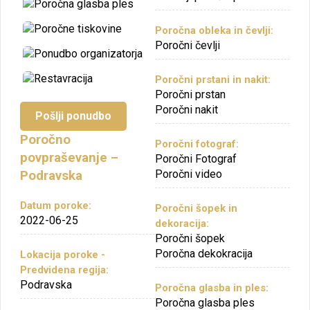
Poročna obleka in čevlji:
Poročni čevlji
Poročni prstani in nakit:
Poročni prstan
Poročni nakit
Pošlji ponudbo
Poročno
Poročni fotograf:
povpraševanje –
Poročni Fotograf
Poročni video
Podravska
Datum poroke:
Poročni šopek in
2022-06-25
dekoracija:
Poročni šopek
Poročna dekokracija
Lokacija poroke -
Predvidena regija:
Podravska
Poročna glasba in ples:
Poročna glasba ples