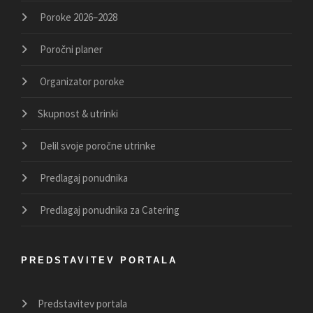
Poroke 2026–2028
Poročni planer
Organizator poroke
Skupnost & utrinki
Delil svoje poročne utrinke
Predlagaj ponudnika
Predlagaj ponudnika za Catering
PREDSTAVITEV PORTALA
Predstavitev portala