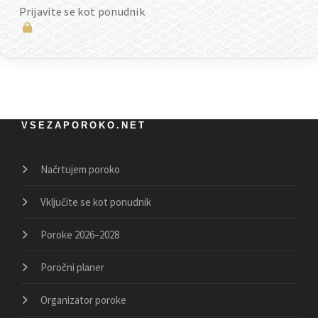
Prijavite se kot ponudnik
VSEZAPOROKO.NET
Načrtujem poroko
Vključite se kot ponudnik
Poroke 2026–2028
Poročni planer
Organizator poroke