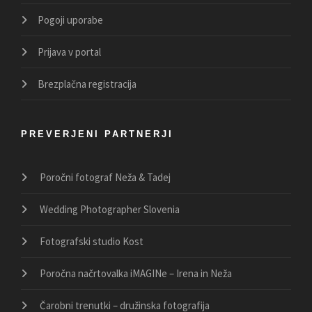
Pogoji uporabe
Prijava v portal
Brezplačna registracija
PREVERJENI PARTNERJI
Poročni fotograf Neža & Tadej
Wedding Photographer Slovenia
Fotografski studio Kost
Poročna načrtovalka iMAGINe – Irena in Neža
Čarobni trenutki – družinska fotografija