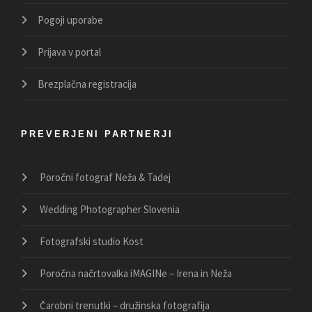
Pogoji uporabe
Prijava v portal
Brezplačna registracija
PREVERJENI PARTNERJI
Poročni fotograf Neža & Tadej
Wedding Photographer Slovenia
Fotografski studio Kost
Poročna načrtovalka iMAGINe – Irena in Neža
Čarobni trenutki – družinska fotografija