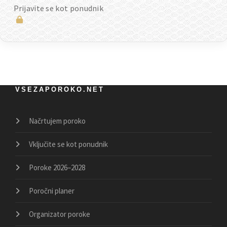
Prijavite se kot ponudnik
VSEZAPOROKO.NET
Načrtujem poroko
Vključite se kot ponudnik
Poroke 2026–2028
Poročni planer
Organizator poroke