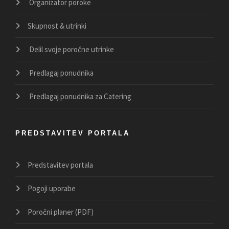
Organizator poroke
Skupnost & utrinki
Delil svoje poročne utrinke
Predlagaj ponudnika
Predlagaj ponudnika za Catering
PREDSTAVITEV PORTALA
Predstavitev portala
Pogoji uporabe
Poročni planer (PDF)