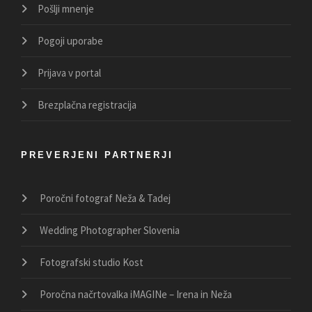
Pošlji mnenje
Pogoji uporabe
Prijava v portal
Brezplačna registracija
PREVERJENI PARTNERJI
Poročni fotograf Neža & Tadej
Wedding Photographer Slovenia
Fotografski studio Kost
Poročna načrtovalka iMAGINe – Irena in Neža