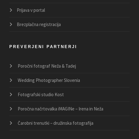
Prijava v portal
Brezplačna registracija
PREVERJENI PARTNERJI
Poročni fotograf Neža & Tadej
Wedding Photographer Slovenia
Fotografski studio Kost
Poročna načrtovalka iMAGINe – Irena in Neža
Čarobni trenutki – družinska fotografija