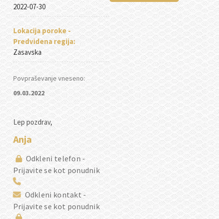
2022-07-30
Lokacija poroke -
Predvidena regija:
Zasavska
Povpraševanje vneseno:
09.03.2022
Lep pozdrav,
Anja
Odkleni telefon -
Prijavite se kot ponudnik
Odkleni kontakt -
Prijavite se kot ponudnik