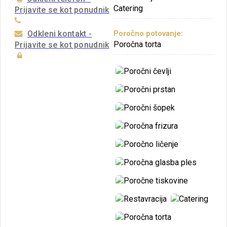
Catering
Prijavite se kot ponudnik
Odkleni kontakt -
Poročno potovanje:
Poročna torta
Prijavite se kot ponudnik