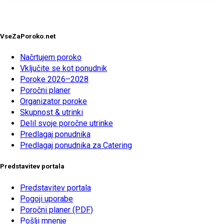
VseZaPoroko.net
Načrtujem poroko
Vključite se kot ponudnik
Poroke 2026–2028
Poročni planer
Organizator poroke
Skupnost & utrinki
Delil svoje poročne utrinke
Predlagaj ponudnika
Predlagaj ponudnika za Catering
Predstavitev portala
Predstavitev portala
Pogoji uporabe
Poročni planer (PDF)
Pošlji mnenje