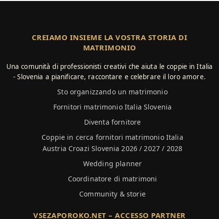
CREIAMO INSIEME LA VOSTRA STORIA DI
MATRIMONIO
Una comunità di professionisti creativi che aiuta le coppie in Italia
- Slovenia a pianificare, raccontare e celebrare il loro amore.
Sto organizzando un matrimonio
Fornitori matrimonio Italia Slovenia
Diventa fornitore
Coppie in cerca fornitori matrimonio Italia
Austria Croazi Slovenia 2026 / 2027 / 2028
Wedding planner
Coordinatore di matrimoni
Community & storie
VSEZAPOROKO.NET – ACCESSO PARTNER