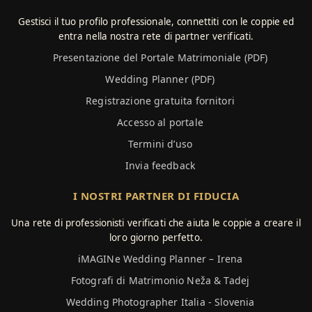
Gestisci il tuo profilo professionale, connettiti con le coppie ed
entra nella nostra rete di partner verificati.
Presentazione del Portale Matrimoniale (PDF)
Wedding Planner (PDF)
Registrazione gratuita fornitori
Accesso al portale
Termini d’uso
Invia feedback
I NOSTRI PARTNER DI FIDUCIA
Una rete di professionisti verificati che aiuta le coppie a creare il
loro giorno perfetto.
iMAGINe Wedding Planner – Irena
Fotografi di Matrimonio Neža & Tadej
Wedding Photographer Italia - Slovenia