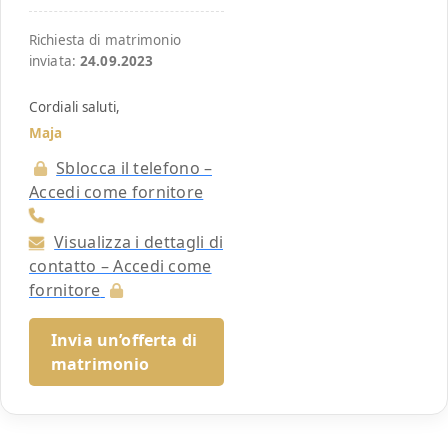
Richiesta di matrimonio
inviata:
24.09.2023
Cordiali saluti,
Maja
Sblocca il telefono –
Accedi come fornitore
Visualizza i dettagli di
contatto – Accedi come
fornitore
Invia un’offerta di
matrimonio