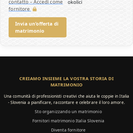
contatto – Accedi come
fornitore
Invia un’offerta di
matrimonio
CREIAMO INSIEME LA VOSTRA STORIA DI
MATRIMONIO
Una comunità di professionisti creativi che aiuta le coppie in Italia
- Slovenia a pianificare, raccontare e celebrare il loro amore.
Sto organizzando un matrimonio
Fornitori matrimonio Italia Slovenia
Diventa fornitore