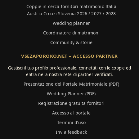
Coppie in cerca fornitori matrimonio Italia
Austria Croazi Slovenia 2026 / 2027 / 2028
Wedding planner
Coordinatore di matrimoni
Community & storie
VSEZAPOROKO.NET – ACCESSO PARTNER
Gestisci il tuo profilo professionale, connettiti con le coppie ed
entra nella nostra rete di partner verificati.
Presentazione del Portale Matrimoniale (PDF)
Wedding Planner (PDF)
Registrazione gratuita fornitori
Accesso al portale
Termini d’uso
Invia feedback