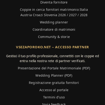
Diventa fornitore
Coppie in cerca fornitori matrimonio Italia
Austria Croazi Slovenia 2026 / 2027 / 2028
Wedding planner
Coordinatore di matrimoni
Community & storie
VSEZAPOROKO.NET – ACCESSO PARTNER
Gestisci il tuo profilo professionale, connettiti con le coppie ed
entra nella nostra rete di partner verificati.
Presentazione del Portale Matrimoniale (PDF)
Wedding Planner (PDF)
Registrazione gratuita fornitori
Accesso al portale
Termini d’uso
Invia feedback