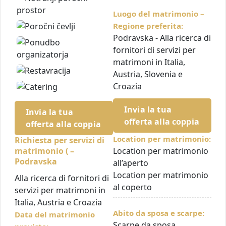
Luogo del matrimonio –
Regione preferita:
Podravska - Alla ricerca di
fornitori di servizi per
matrimoni in Italia,
Austria, Slovenia e
Croazia
Invia la tua
Invia la tua
offerta alla coppia
offerta alla coppia
Location per matrimonio:
Richiesta per servizi di
matrimonio ( –
Location per matrimonio
Podravska
all’aperto
Location per matrimonio
Alla ricerca di fornitori di
al coperto
servizi per matrimoni in
Italia, Austria e Croazia
Abito da sposa e scarpe:
Data del matrimonio
Scarpe da sposa