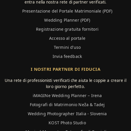
entra nella nostra rete di partner verificati.
Presentazione del Portale Matrimoniale (PDF)
Wedding Planner (PDF)
Registrazione gratuita fornitori
Accesso al portale
Termini d’uso
Invia feedback
I NOSTRI PARTNER DI FIDUCIA
Una rete di professionisti verificati che aiuta le coppie a creare il
loro giorno perfetto.
iMAGINe Wedding Planner – Irena
Fotografi di Matrimonio Neža & Tadej
Wedding Photographer Italia - Slovenia
KOST Photo Studio