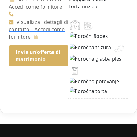
Torta nuziale
Accedi come fornitore
Visualizza i dettagli di
contatto – Accedi come
fornitore
Invia un’offerta di
matrimonio