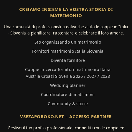
CREIAMO INSIEME LA VOSTRA STORIA DI
MATRIMONIO
Una comunità di professionisti creativi che aiuta le coppie in Italia
- Slovenia a pianificare, raccontare e celebrare il loro amore.
Sto organizzando un matrimonio
Fornitori matrimonio Italia Slovenia
Diventa fornitore
Coppie in cerca fornitori matrimonio Italia
Austria Croazi Slovenia 2026 / 2027 / 2028
Wedding planner
Coordinatore di matrimoni
Community & storie
VSEZAPOROKO.NET – ACCESSO PARTNER
Gestisci il tuo profilo professionale, connettiti con le coppie ed