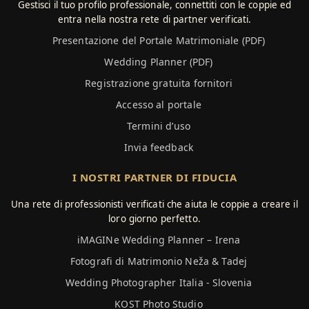
Gestisci il tuo profilo professionale, connettiti con le coppie ed
entra nella nostra rete di partner verificati.
Presentazione del Portale Matrimoniale (PDF)
Wedding Planner (PDF)
Registrazione gratuita fornitori
Accesso al portale
Termini d’uso
Invia feedback
I NOSTRI PARTNER DI FIDUCIA
Una rete di professionisti verificati che aiuta le coppie a creare il
loro giorno perfetto.
iMAGINe Wedding Planner – Irena
Fotografi di Matrimonio Neža & Tadej
Wedding Photographer Italia - Slovenia
KOST Photo Studio