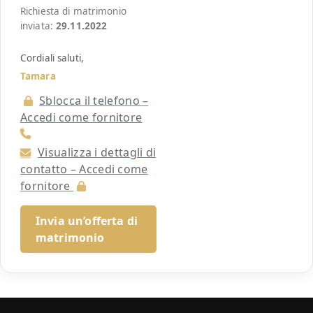
Richiesta di matrimonio
inviata:
29.11.2022
Cordiali saluti,
Tamara
Sblocca il telefono –
Accedi come fornitore
Visualizza i dettagli di
contatto – Accedi come
fornitore
Invia un’offerta di
matrimonio