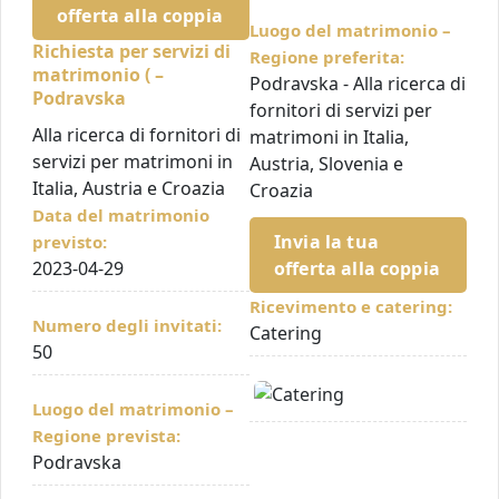
offerta alla coppia
Luogo del matrimonio –
Richiesta per servizi di
Regione preferita:
matrimonio ( –
Podravska - Alla ricerca di
Podravska
fornitori di servizi per
Alla ricerca di fornitori di
matrimoni in Italia,
servizi per matrimoni in
Austria, Slovenia e
Italia, Austria e Croazia
Croazia
Data del matrimonio
Invia la tua
previsto:
2023-04-29
offerta alla coppia
Ricevimento e catering:
Numero degli invitati:
Catering
50
Luogo del matrimonio –
Regione prevista:
Podravska