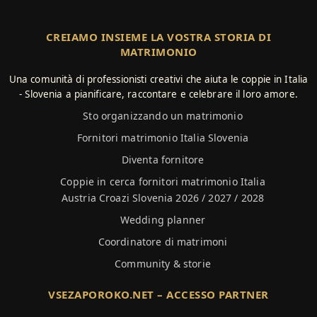
CREIAMO INSIEME LA VOSTRA STORIA DI
MATRIMONIO
Una comunità di professionisti creativi che aiuta le coppie in Italia
- Slovenia a pianificare, raccontare e celebrare il loro amore.
Sto organizzando un matrimonio
Fornitori matrimonio Italia Slovenia
Diventa fornitore
Coppie in cerca fornitori matrimonio Italia
Austria Croazi Slovenia 2026 / 2027 / 2028
Wedding planner
Coordinatore di matrimoni
Community & storie
VSEZAPOROKO.NET – ACCESSO PARTNER