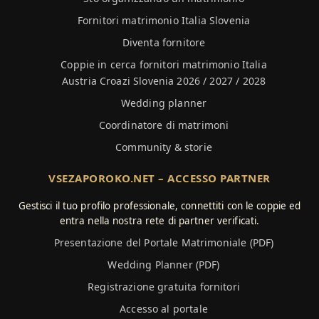
Fornitori matrimonio Italia Slovenia
Diventa fornitore
Coppie in cerca fornitori matrimonio Italia
Austria Croazi Slovenia 2026 / 2027 / 2028
Wedding planner
Coordinatore di matrimoni
Community & storie
VSEZAPOROKO.NET – ACCESSO PARTNER
Gestisci il tuo profilo professionale, connettiti con le coppie ed
entra nella nostra rete di partner verificati.
Presentazione del Portale Matrimoniale (PDF)
Wedding Planner (PDF)
Registrazione gratuita fornitori
Accesso al portale