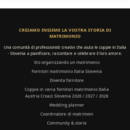
CREIAMO INSIEME LA VOSTRA STORIA DI
MATRIMONIO
Una comunità di professionisti creativi che aiuta le coppie in Italia
- Slovenia a pianificare, raccontare e celebrare il loro amore.
Sto organizzando un matrimonio
Fornitori matrimonio Italia Slovenia
Diventa fornitore
Coppie in cerca fornitori matrimonio Italia
Austria Croazi Slovenia 2026 / 2027 / 2028
Wedding planner
Coordinatore di matrimoni
Community & storie