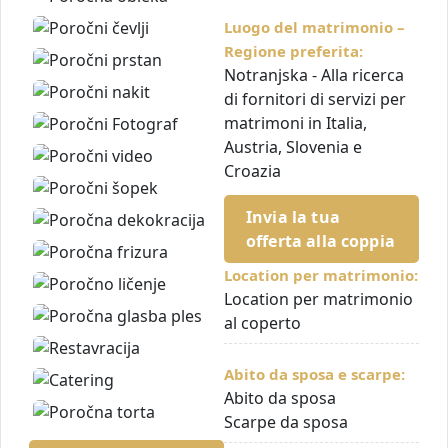
Luogo del matrimonio –
Regione preferita:
Notranjska - Alla ricerca
di fornitori di servizi per
matrimoni in Italia,
Austria, Slovenia e
Croazia
Invia la tua
offerta alla coppia
Location per matrimonio:
Location per matrimonio
al coperto
Abito da sposa e scarpe:
Abito da sposa
Scarpe da sposa