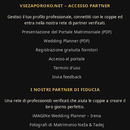
VSEZAPOROKO.NET – ACCESSO PARTNER
Gestisci il tuo profilo professionale, connettiti con le coppie ed
entra nella nostra rete di partner verificati.
Presentazione del Portale Matrimoniale (PDF)
Wedding Planner (PDF)
Registrazione gratuita fornitori
Accesso al portale
Termini d’uso
Invia feedback
I NOSTRI PARTNER DI FIDUCIA
Una rete di professionisti verificati che aiuta le coppie a creare il
loro giorno perfetto.
iMAGINe Wedding Planner – Irena
Fotografi di Matrimonio Neža & Tadej