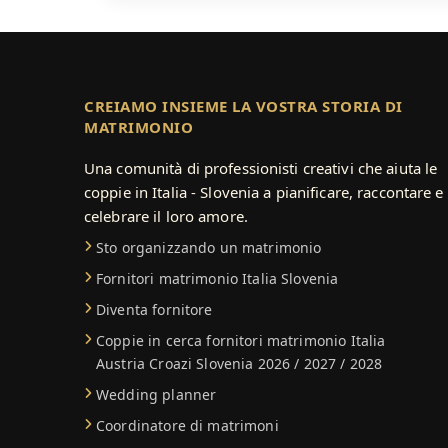
CREIAMO INSIEME LA VOSTRA STORIA DI
MATRIMONIO
Una comunità di professionisti creativi che aiuta le
coppie in Italia - Slovenia a pianificare, raccontare e
celebrare il loro amore.
Sto organizzando un matrimonio
Fornitori matrimonio Italia Slovenia
Diventa fornitore
Coppie in cerca fornitori matrimonio Italia
Austria Croazi Slovenia 2026 / 2027 / 2028
Wedding planner
Coordinatore di matrimoni