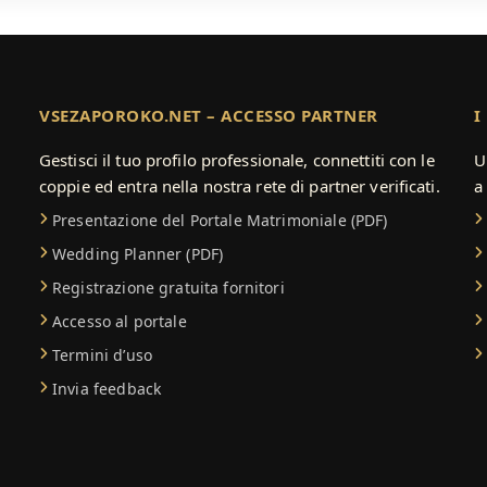
VSEZAPOROKO.NET – ACCESSO PARTNER
I
Gestisci il tuo profilo professionale, connettiti con le
U
coppie ed entra nella nostra rete di partner verificati.
a
Presentazione del Portale Matrimoniale (PDF)
Wedding Planner (PDF)
Registrazione gratuita fornitori
Accesso al portale
Termini d’uso
Invia feedback