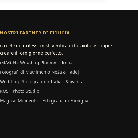
 NOSTRI PARTNER DI FIDUCIA
na rete di professionisti verificati che aiuta le coppie
 creare il loro giorno perfetto.
iMAGINe Wedding Planner – Irena
Fotografi di Matrimonio Neža & Tadej
Wedding Photographer Italia - Slovenia
KOST Photo Studio
Magical Moments – Fotografia di Famiglia