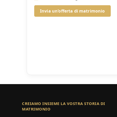
Invia un’offerta di matrimonio
CREIAMO INSIEME LA VOSTRA STORIA DI
MATRIMONIO