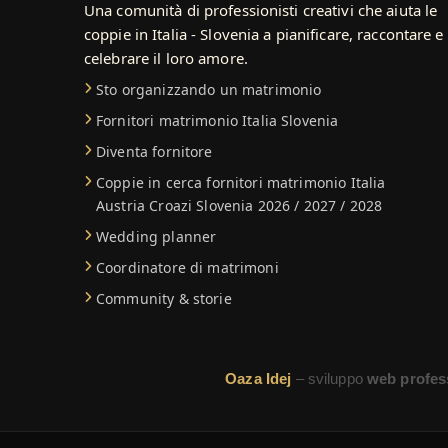
Una comunità di professionisti creativi che aiuta le
coppie in Italia - Slovenia a pianificare, raccontare e
celebrare il loro amore.
Sto organizzando un matrimonio
Fornitori matrimonio Italia Slovenia
Diventa fornitore
Coppie in cerca fornitori matrimonio Italia
Austria Croazi Slovenia 2026 / 2027 / 2028
Wedding planner
Coordinatore di matrimoni
Community & storie
Oaza Idej
– sviluppo
web profes