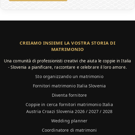
CREIAMO INSIEME LA VOSTRA STORIA DI
MATRIMONIO
Una comunità di professionisti creativi che aiuta le coppie in Italia
- Slovenia a pianificare, raccontare e celebrare il loro amore.
Sto organizzando un matrimonio
Fornitori matrimonio Italia Slovenia
Diventa fornitore
Coppie in cerca fornitori matrimonio Italia
Austria Croazi Slovenia 2026 / 2027 / 2028
Wedding planner
Coordinatore di matrimoni