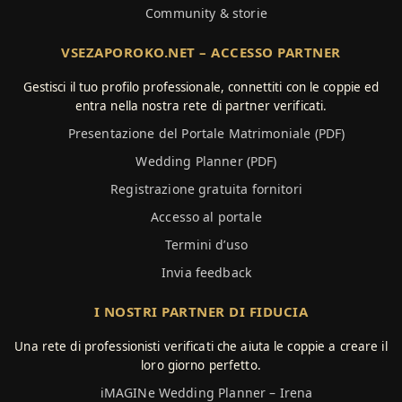
Community & storie
VSEZAPOROKO.NET – ACCESSO PARTNER
Gestisci il tuo profilo professionale, connettiti con le coppie ed
entra nella nostra rete di partner verificati.
Presentazione del Portale Matrimoniale (PDF)
Wedding Planner (PDF)
Registrazione gratuita fornitori
Accesso al portale
Termini d’uso
Invia feedback
I NOSTRI PARTNER DI FIDUCIA
Una rete di professionisti verificati che aiuta le coppie a creare il
loro giorno perfetto.
iMAGINe Wedding Planner – Irena