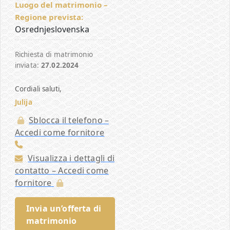
Luogo del matrimonio –
Regione prevista:
Osrednjeslovenska
Richiesta di matrimonio
inviata:
27.02.2024
Cordiali saluti,
Julija
Sblocca il telefono –
Accedi come fornitore
Visualizza i dettagli di
contatto – Accedi come
fornitore
Invia un’offerta di
matrimonio