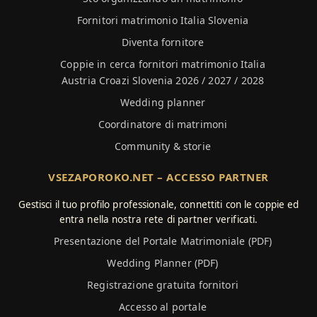
Fornitori matrimonio Italia Slovenia
Diventa fornitore
Coppie in cerca fornitori matrimonio Italia
Austria Croazi Slovenia 2026 / 2027 / 2028
Wedding planner
Coordinatore di matrimoni
Community & storie
VSEZAPOROKO.NET – ACCESSO PARTNER
Gestisci il tuo profilo professionale, connettiti con le coppie ed
entra nella nostra rete di partner verificati.
Presentazione del Portale Matrimoniale (PDF)
Wedding Planner (PDF)
Registrazione gratuita fornitori
Accesso al portale