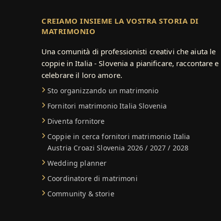
CREIAMO INSIEME LA VOSTRA STORIA DI
MATRIMONIO
Una comunità di professionisti creativi che aiuta le
coppie in Italia - Slovenia a pianificare, raccontare e
celebrare il loro amore.
Sto organizzando un matrimonio
Fornitori matrimonio Italia Slovenia
Diventa fornitore
Coppie in cerca fornitori matrimonio Italia
Austria Croazi Slovenia 2026 / 2027 / 2028
Wedding planner
Coordinatore di matrimoni
Community & storie