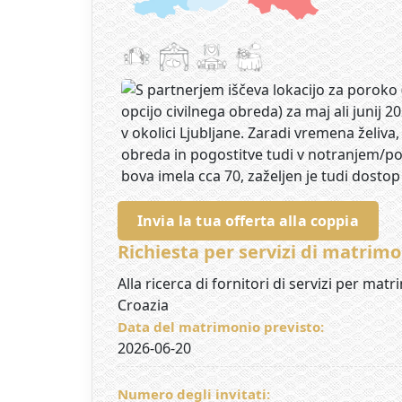
Invia la tua offerta alla coppia
Richiesta per servizi di matrimo
Alla ricerca di fornitori di servizi per matri
Croazia
Data del matrimonio previsto:
2026-06-20
Numero degli invitati: