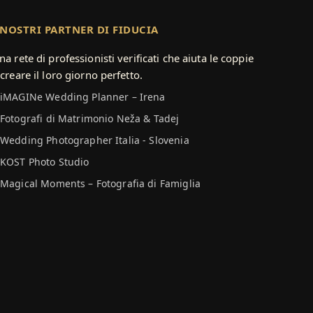
 NOSTRI PARTNER DI FIDUCIA
na rete di professionisti verificati che aiuta le coppie
 creare il loro giorno perfetto.
iMAGINe Wedding Planner – Irena
Fotografi di Matrimonio Neža & Tadej
Wedding Photographer Italia - Slovenia
KOST Photo Studio
Magical Moments – Fotografia di Famiglia