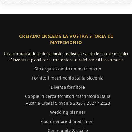
CREIAMO INSIEME LA VOSTRA STORIA DI
MATRIMONIO
Una comunità di professionisti creativi che aiuta le coppie in Italia
- Slovenia a pianificare, raccontare e celebrare il loro amore.
Sto organizzando un matrimonio
Fornitori matrimonio Italia Slovenia
Diventa fornitore
Coppie in cerca fornitori matrimonio Italia
Austria Croazi Slovenia 2026 / 2027 / 2028
Wedding planner
Coordinatore di matrimoni
Community & storie