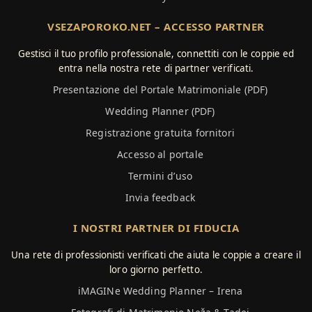
VSEZAPOROKO.NET – ACCESSO PARTNER
Gestisci il tuo profilo professionale, connettiti con le coppie ed
entra nella nostra rete di partner verificati.
Presentazione del Portale Matrimoniale (PDF)
Wedding Planner (PDF)
Registrazione gratuita fornitori
Accesso al portale
Termini d’uso
Invia feedback
I NOSTRI PARTNER DI FIDUCIA
Una rete di professionisti verificati che aiuta le coppie a creare il
loro giorno perfetto.
iMAGINe Wedding Planner – Irena