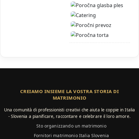
CREIAMO INSIEME LA VOSTRA STORIA DI
MATRIMONIO
Una comunità di professionisti creativi che aiuta le coppie in Italia
- Slovenia a pianificare, raccontare e celebrare il loro amore.
Sto organizzando un matrimonio
Fornitori matrimonio Italia Slovenia