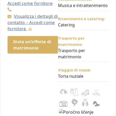
Accedi come fornitore
Musica e intrattenimento
Visualizza i dettagli di
Ricevimento e catering:
contatto – Accedi come
Catering
fornitore
Trasporto per
Invia un’offerta di
matrimonio:
matrimonio
Trasporto per
matrimonio
Viaggio di nozze:
Torta nuziale