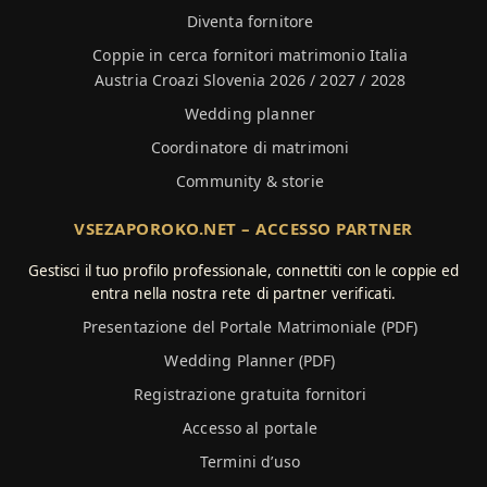
Diventa fornitore
Coppie in cerca fornitori matrimonio Italia
Austria Croazi Slovenia 2026 / 2027 / 2028
Wedding planner
Coordinatore di matrimoni
Community & storie
VSEZAPOROKO.NET – ACCESSO PARTNER
Gestisci il tuo profilo professionale, connettiti con le coppie ed
entra nella nostra rete di partner verificati.
Presentazione del Portale Matrimoniale (PDF)
Wedding Planner (PDF)
Registrazione gratuita fornitori
Accesso al portale
Termini d’uso