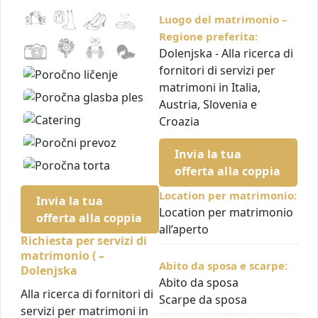
Luogo del matrimonio –
Regione preferita:
Dolenjska - Alla ricerca di
fornitori di servizi per
matrimoni in Italia,
Austria, Slovenia e
Croazia
Invia la tua
offerta alla coppia
Location per matrimonio:
Invia la tua
Location per matrimonio
offerta alla coppia
all’aperto
Richiesta per servizi di
matrimonio ( –
Abito da sposa e scarpe:
Dolenjska
Abito da sposa
Alla ricerca di fornitori di
Scarpe da sposa
servizi per matrimoni in