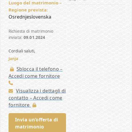
Luogo del matrimonio –
Regione prevista:
Osrednjeslovenska
Richiesta di matrimonio
inviata:
09.01.2024
Cordiali saluti,
Janja
Sblocca il telefono –
Accedi come fornitore
Visualizza i dettagli di
contatto – Accedi come
fornitore
Invia un’offerta di
matrimonio