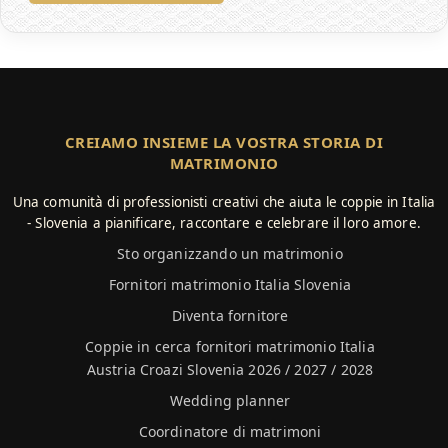
CREIAMO INSIEME LA VOSTRA STORIA DI
MATRIMONIO
Una comunità di professionisti creativi che aiuta le coppie in Italia
- Slovenia a pianificare, raccontare e celebrare il loro amore.
Sto organizzando un matrimonio
Fornitori matrimonio Italia Slovenia
Diventa fornitore
Coppie in cerca fornitori matrimonio Italia
Austria Croazi Slovenia 2026 / 2027 / 2028
Wedding planner
Coordinatore di matrimoni