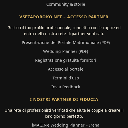
Community & storie
VSEZAPOROKO.NET – ACCESSO PARTNER
Gestisci il tuo profilo professionale, connettiti con le coppie ed
entra nella nostra rete di partner verificati.
Presentazione del Portale Matrimoniale (PDF)
Wedding Planner (PDF)
Registrazione gratuita fornitori
Accesso al portale
Termini d’uso
Invia feedback
I NOSTRI PARTNER DI FIDUCIA
Una rete di professionisti verificati che aiuta le coppie a creare il
loro giorno perfetto.
iMAGINe Wedding Planner – Irena