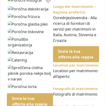
Luogo del matrimonio –
Regione preferita:
Osrednjeslovenska - Alla
ricerca di fornitori di
servizi per matrimoni in
Italia, Austria, Slovenia e
Croazia
Invia la tua
offerta alla coppia
Location per matrimonio:
Location per matrimonio
all’aperto
Fotografo di matrimonio:
Fotografo di matrimonio
Invia la tua
offerta alla coppia