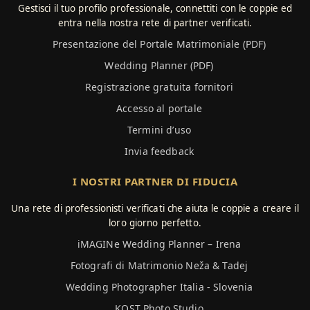
Gestisci il tuo profilo professionale, connettiti con le coppie ed
entra nella nostra rete di partner verificati.
Presentazione del Portale Matrimoniale (PDF)
Wedding Planner (PDF)
Registrazione gratuita fornitori
Accesso al portale
Termini d’uso
Invia feedback
I NOSTRI PARTNER DI FIDUCIA
Una rete di professionisti verificati che aiuta le coppie a creare il
loro giorno perfetto.
iMAGINe Wedding Planner – Irena
Fotografi di Matrimonio Neža & Tadej
Wedding Photographer Italia - Slovenia
KOST Photo Studio