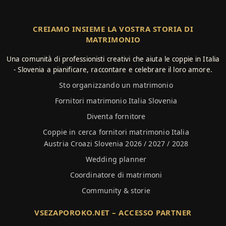
CREIAMO INSIEME LA VOSTRA STORIA DI
MATRIMONIO
Una comunità di professionisti creativi che aiuta le coppie in Italia
- Slovenia a pianificare, raccontare e celebrare il loro amore.
Sto organizzando un matrimonio
Fornitori matrimonio Italia Slovenia
Diventa fornitore
Coppie in cerca fornitori matrimonio Italia
Austria Croazi Slovenia 2026 / 2027 / 2028
Wedding planner
Coordinatore di matrimoni
Community & storie
VSEZAPOROKO.NET – ACCESSO PARTNER