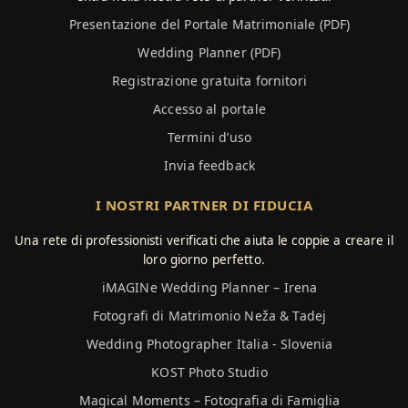
Presentazione del Portale Matrimoniale (PDF)
Wedding Planner (PDF)
Registrazione gratuita fornitori
Accesso al portale
Termini d’uso
Invia feedback
I NOSTRI PARTNER DI FIDUCIA
Una rete di professionisti verificati che aiuta le coppie a creare il
loro giorno perfetto.
iMAGINe Wedding Planner – Irena
Fotografi di Matrimonio Neža & Tadej
Wedding Photographer Italia - Slovenia
KOST Photo Studio
Magical Moments – Fotografia di Famiglia