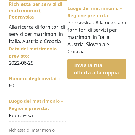
Richiesta per servizi di
Luogo del matrimonio –
matrimonio ( –
Regione preferita:
Podravska
Podravska - Alla ricerca di
Alla ricerca di fornitori di
fornitori di servizi per
servizi per matrimoni in
matrimoni in Italia,
Italia, Austria e Croazia
Austria, Slovenia e
Data del matrimonio
Croazia
previsto:
2022-06-25
Invia la tua
offerta alla coppia
Numero degli invitati:
60
Luogo del matrimonio –
Regione prevista:
Podravska
Richiesta di matrimonio