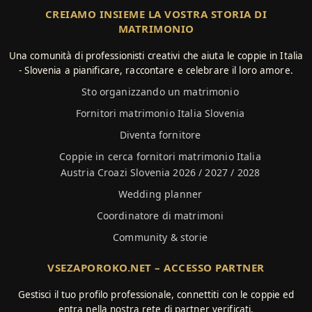
CREIAMO INSIEME LA VOSTRA STORIA DI
MATRIMONIO
Una comunità di professionisti creativi che aiuta le coppie in Italia
- Slovenia a pianificare, raccontare e celebrare il loro amore.
Sto organizzando un matrimonio
Fornitori matrimonio Italia Slovenia
Diventa fornitore
Coppie in cerca fornitori matrimonio Italia
Austria Croazi Slovenia 2026 / 2027 / 2028
Wedding planner
Coordinatore di matrimoni
Community & storie
VSEZAPOROKO.NET – ACCESSO PARTNER
Gestisci il tuo profilo professionale, connettiti con le coppie ed
entra nella nostra rete di partner verificati.