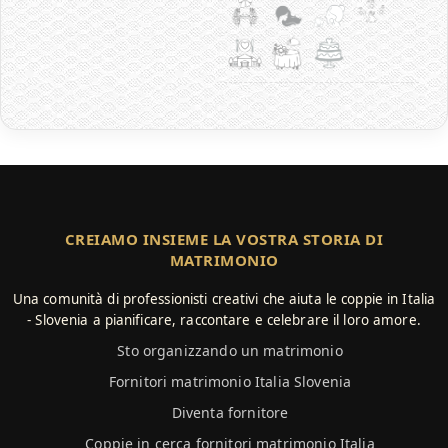
CREIAMO INSIEME LA VOSTRA STORIA DI
MATRIMONIO
Una comunità di professionisti creativi che aiuta le coppie in Italia
- Slovenia a pianificare, raccontare e celebrare il loro amore.
Sto organizzando un matrimonio
Fornitori matrimonio Italia Slovenia
Diventa fornitore
Coppie in cerca fornitori matrimonio Italia