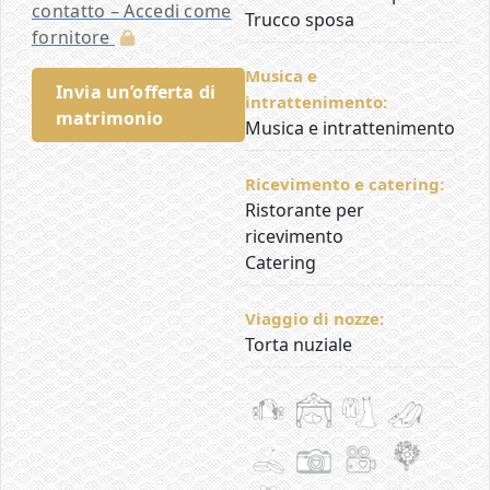
contatto – Accedi come
Trucco sposa
fornitore
Musica e
Invia un’offerta di
intrattenimento:
matrimonio
Musica e intrattenimento
Ricevimento e catering:
Ristorante per
ricevimento
Catering
Viaggio di nozze:
Torta nuziale