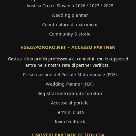
Austria Croazi Slovenia 2026 / 2027 / 2028
Wedding planner
Coordinatore di matrimoni
Community & storie
VSEZAPOROKO.NET – ACCESSO PARTNER
Gestisci il tuo profilo professionale, connettiti con le coppie ed
entra nella nostra rete di partner verificati.
Presentazione del Portale Matrimoniale (PDF)
Wedding Planner (PDF)
Registrazione gratuita fornitori
Accesso al portale
Termini d’uso
Invia feedback
I NOSTRI PARTNER DI FIDUCIA