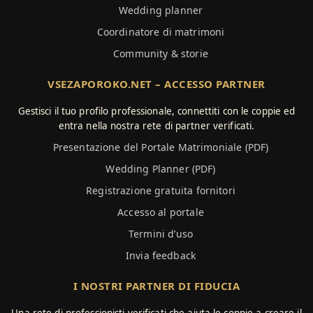
Wedding planner
Coordinatore di matrimoni
Community & storie
VSEZAPOROKO.NET – ACCESSO PARTNER
Gestisci il tuo profilo professionale, connettiti con le coppie ed
entra nella nostra rete di partner verificati.
Presentazione del Portale Matrimoniale (PDF)
Wedding Planner (PDF)
Registrazione gratuita fornitori
Accesso al portale
Termini d’uso
Invia feedback
I NOSTRI PARTNER DI FIDUCIA