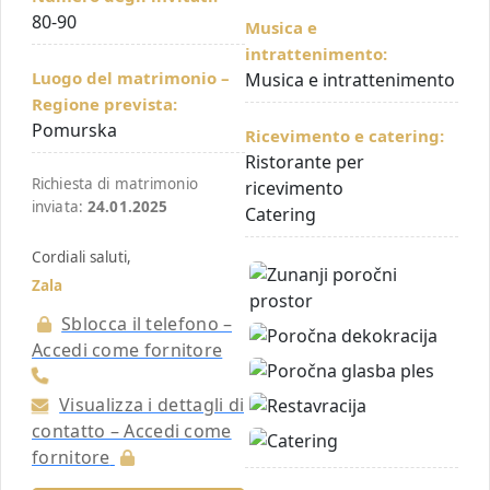
80-90
Musica e
intrattenimento:
Luogo del matrimonio –
Musica e intrattenimento
Regione prevista:
Pomurska
Ricevimento e catering:
Ristorante per
Richiesta di matrimonio
ricevimento
inviata:
24.01.2025
Catering
Cordiali saluti,
Zala
Sblocca il telefono –
Accedi come fornitore
Visualizza i dettagli di
contatto – Accedi come
fornitore