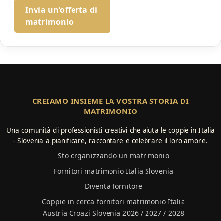
Invia un’offerta di
matrimonio
CREIAMO INSIEME LA VOSTRA STORIA DI
MATRIMONIO
Una comunità di professionisti creativi che aiuta le coppie in Italia
- Slovenia a pianificare, raccontare e celebrare il loro amore.
Sto organizzando un matrimonio
Fornitori matrimonio Italia Slovenia
Diventa fornitore
Coppie in cerca fornitori matrimonio Italia
Austria Croazi Slovenia 2026 / 2027 / 2028