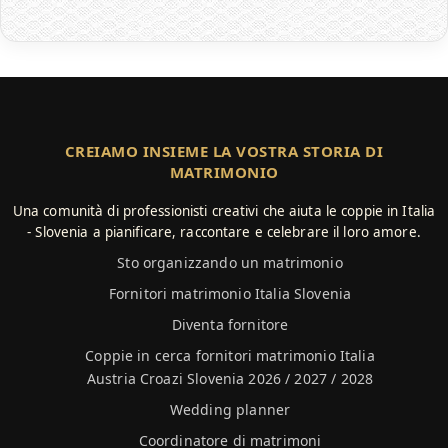
CREIAMO INSIEME LA VOSTRA STORIA DI
MATRIMONIO
Una comunità di professionisti creativi che aiuta le coppie in Italia
- Slovenia a pianificare, raccontare e celebrare il loro amore.
Sto organizzando un matrimonio
Fornitori matrimonio Italia Slovenia
Diventa fornitore
Coppie in cerca fornitori matrimonio Italia
Austria Croazi Slovenia 2026 / 2027 / 2028
Wedding planner
Coordinatore di matrimoni