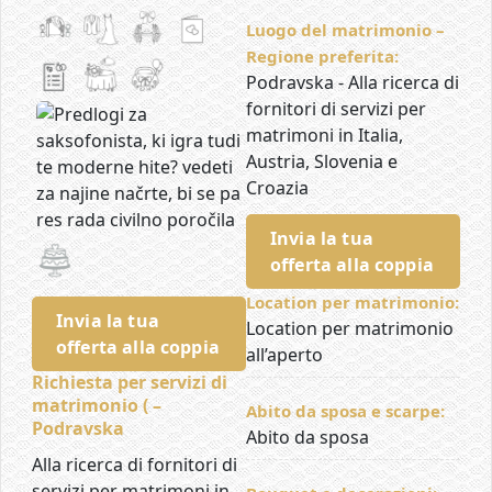
Luogo del matrimonio –
Regione preferita:
Podravska - Alla ricerca di
fornitori di servizi per
matrimoni in Italia,
Austria, Slovenia e
Croazia
Invia la tua
offerta alla coppia
Location per matrimonio:
Invia la tua
Location per matrimonio
offerta alla coppia
all’aperto
Richiesta per servizi di
matrimonio ( –
Abito da sposa e scarpe:
Podravska
Abito da sposa
Alla ricerca di fornitori di
servizi per matrimoni in