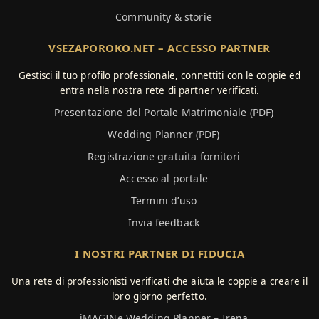
Community & storie
VSEZAPOROKO.NET – ACCESSO PARTNER
Gestisci il tuo profilo professionale, connettiti con le coppie ed
entra nella nostra rete di partner verificati.
Presentazione del Portale Matrimoniale (PDF)
Wedding Planner (PDF)
Registrazione gratuita fornitori
Accesso al portale
Termini d’uso
Invia feedback
I NOSTRI PARTNER DI FIDUCIA
Una rete di professionisti verificati che aiuta le coppie a creare il
loro giorno perfetto.
iMAGINe Wedding Planner – Irena