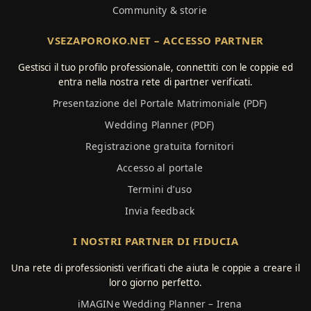
Community & storie
VSEZAPOROKO.NET – ACCESSO PARTNER
Gestisci il tuo profilo professionale, connettiti con le coppie ed
entra nella nostra rete di partner verificati.
Presentazione del Portale Matrimoniale (PDF)
Wedding Planner (PDF)
Registrazione gratuita fornitori
Accesso al portale
Termini d’uso
Invia feedback
I NOSTRI PARTNER DI FIDUCIA
Una rete di professionisti verificati che aiuta le coppie a creare il
loro giorno perfetto.
iMAGINe Wedding Planner – Irena