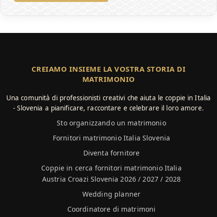
CREIAMO INSIEME LA VOSTRA STORIA DI
MATRIMONIO
Una comunità di professionisti creativi che aiuta le coppie in Italia
- Slovenia a pianificare, raccontare e celebrare il loro amore.
Sto organizzando un matrimonio
Fornitori matrimonio Italia Slovenia
Diventa fornitore
Coppie in cerca fornitori matrimonio Italia
Austria Croazi Slovenia 2026 / 2027 / 2028
Wedding planner
Coordinatore di matrimoni