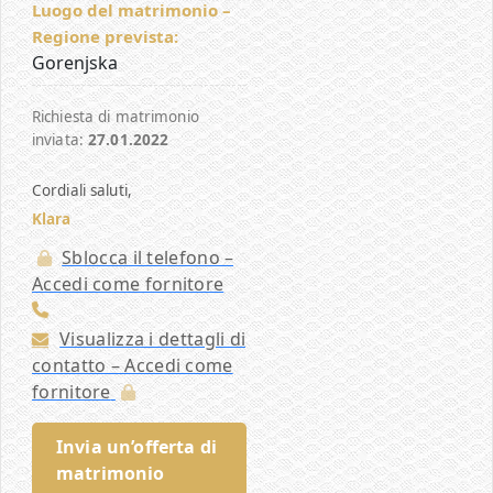
Luogo del matrimonio –
Regione prevista:
Gorenjska
Richiesta di matrimonio
inviata:
27.01.2022
Cordiali saluti,
Klara
Sblocca il telefono –
Accedi come fornitore
Visualizza i dettagli di
contatto – Accedi come
fornitore
Invia un’offerta di
matrimonio