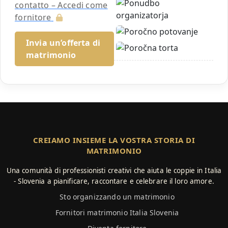
contatto – Accedi come
fornitore
Invia un’offerta di
matrimonio
CREIAMO INSIEME LA VOSTRA STORIA DI
MATRIMONIO
Una comunità di professionisti creativi che aiuta le coppie in Italia
- Slovenia a pianificare, raccontare e celebrare il loro amore.
Sto organizzando un matrimonio
Fornitori matrimonio Italia Slovenia