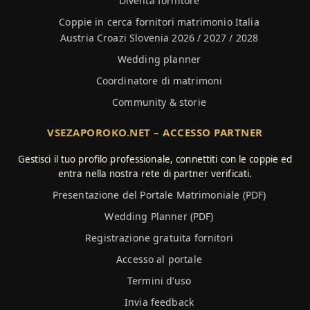
Diventa fornitore
Coppie in cerca fornitori matrimonio Italia
Austria Croazi Slovenia 2026 / 2027 / 2028
Wedding planner
Coordinatore di matrimoni
Community & storie
VSEZAPOROKO.NET – ACCESSO PARTNER
Gestisci il tuo profilo professionale, connettiti con le coppie ed
entra nella nostra rete di partner verificati.
Presentazione del Portale Matrimoniale (PDF)
Wedding Planner (PDF)
Registrazione gratuita fornitori
Accesso al portale
Termini d’uso
Invia feedback